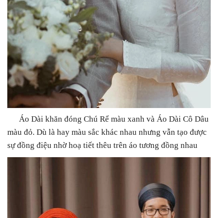
Áo Dài khăn đóng Chú Rể màu xanh và Áo Dài Cô Dâu
màu đỏ. Dù là hay màu sắc khác nhau nhưng vẫn tạo được
sự đồng điệu nhờ hoạ tiết thêu trên áo tương đồng nhau