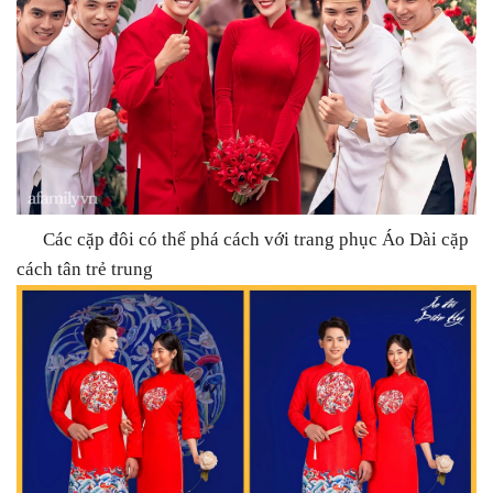
Các cặp đôi có thể phá cách với trang phục Áo Dài cặp
cách tân trẻ trung