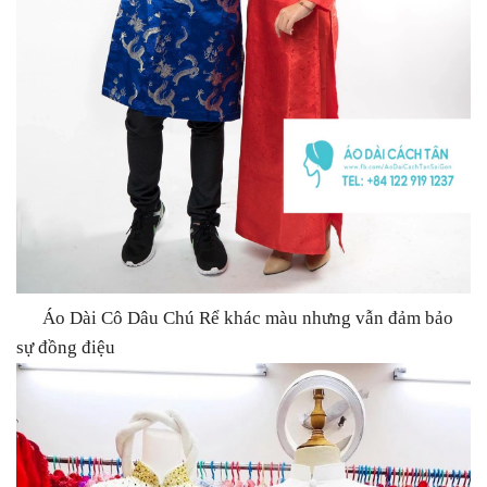
Áo Dài Cô Dâu Chú Rể khác màu nhưng vẫn đảm bảo
sự đồng điệu