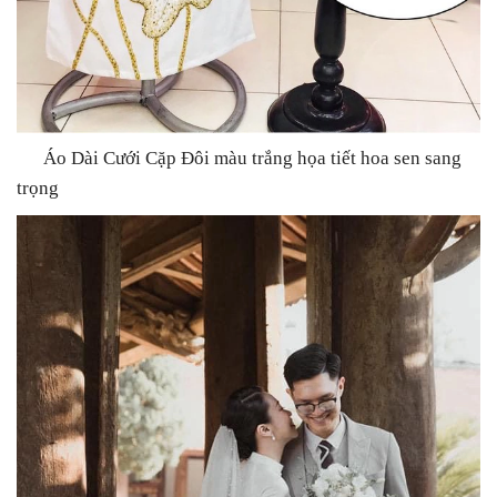
Áo Dài Cưới Cặp Đôi màu trắng họa tiết hoa sen sang
trọng