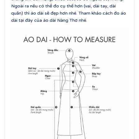
Ngoài ra nếu có thể đo cụ thể hơn (vai, dài tay, dài
quần) thì áo dài sẽ đẹp hơn nhé. Tham khảo cách đo áo
dài tại đây của áo dài Nàng Thơ nhé.