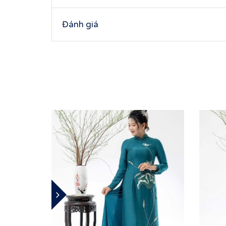
Đánh giá