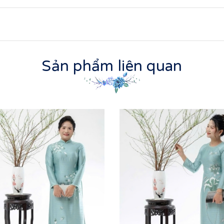
Sản phẩm liên quan