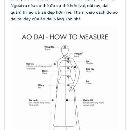
Ngoài ra nếu có thể đo cụ thể hơn (vai, dài tay, dài
quần) thì áo dài sẽ đẹp hơn nhé. Tham khảo cách đo áo
dài tại đây của áo dài Nàng Thơ nhé.