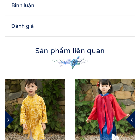
Bình luận
Đánh giá
Sản phẩm liên quan