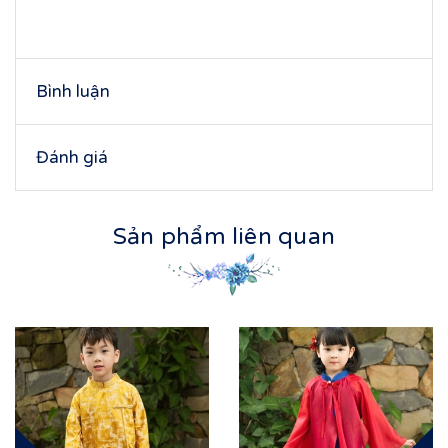
Bình luận
Đánh giá
Sản phẩm liên quan