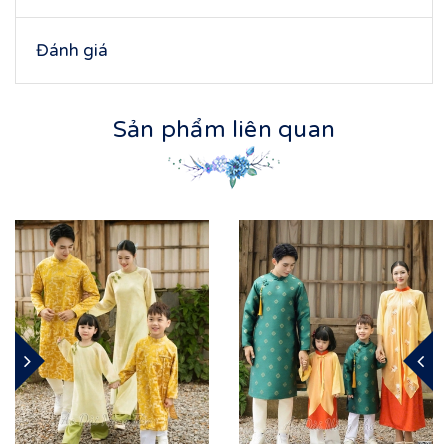
Đánh giá
Sản phẩm liên quan