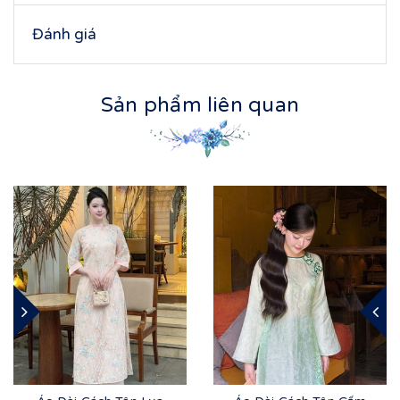
Đánh giá
Sản phẩm liên quan