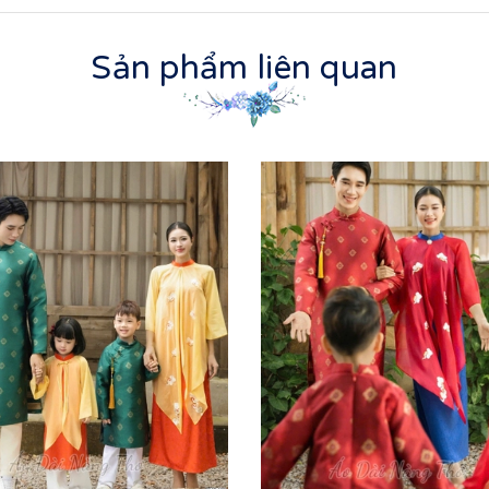
Sản phẩm liên quan