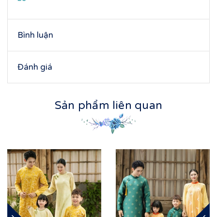
Bình luận
Đánh giá
Sản phẩm liên quan