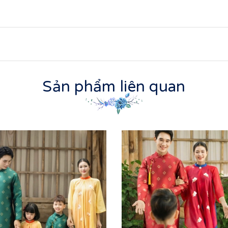
Sản phẩm liên quan