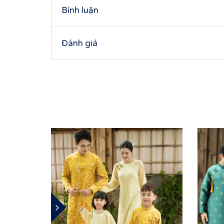
Bình luận
Đánh giá