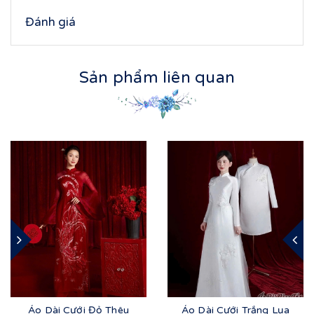
Đánh giá
Sản phẩm liên quan
Áo Dài Cưới Đỏ Thêu
Áo Dài Cưới Trắng Lụa