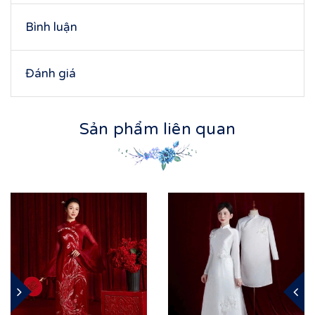
Bình luận
Đánh giá
Sản phẩm liên quan