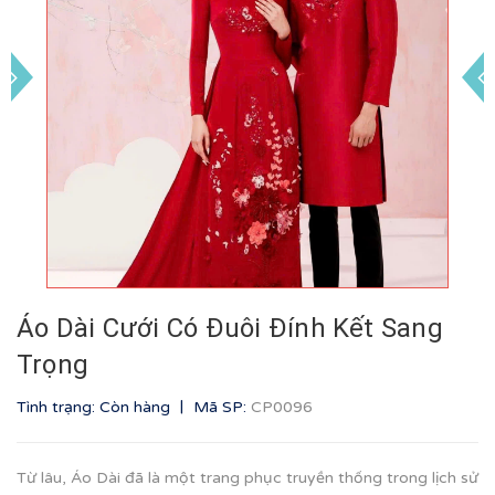
Áo Dài Cưới Có Đuôi Đính Kết Sang
Trọng
|
Tình trạng: Còn hàng
Mã SP:
CP0096
Từ lâu, Áo Dài đã là một trang phục truyền thống trong lịch sử