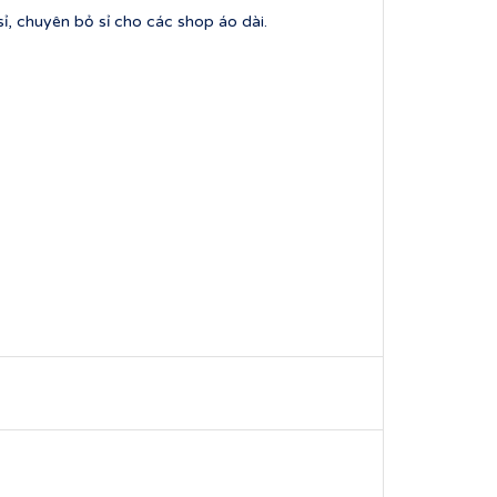
, chuyên bỏ sỉ cho các shop áo dài.