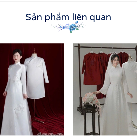
Sản phẩm liên quan