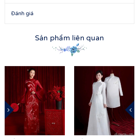
Đánh giá
Sản phẩm liên quan