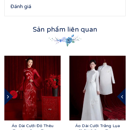
Đánh giá
Sản phẩm liên quan
Áo Dài Cưới Đỏ Thêu
Áo Dài Cưới Trắng Lụa