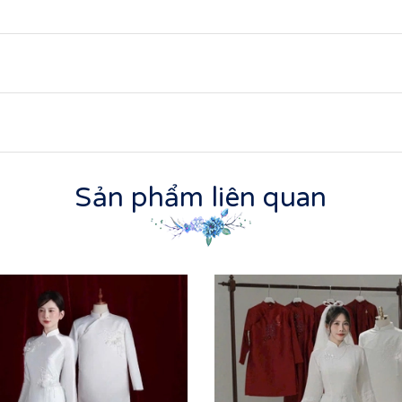
Sản phẩm liên quan