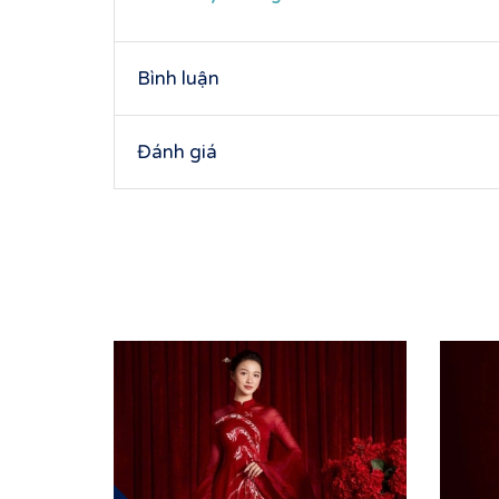
Bình luận
Đánh giá