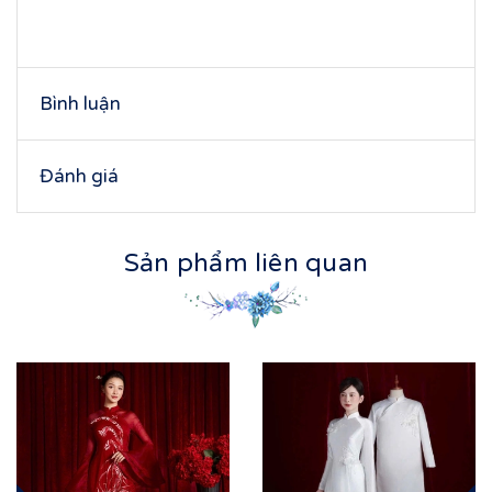
Bình luận
Đánh giá
Sản phẩm liên quan