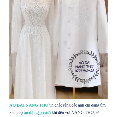
ÁO DÀI NÀNG THƠ
tin chắc rằng các anh chị đang tìm
kiếm bộ
áo dài cặp cưới
khi đến với NÀNG THƠ sẽ