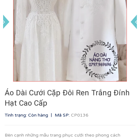
Áo Dài Cưới Cặp Đôi Ren Trắng Đính
Hạt Cao Cấp
|
Tình trạng: Còn hàng
Mã SP:
CP0136
Bên cạnh những mẫu trang phục cưới theo phong cách