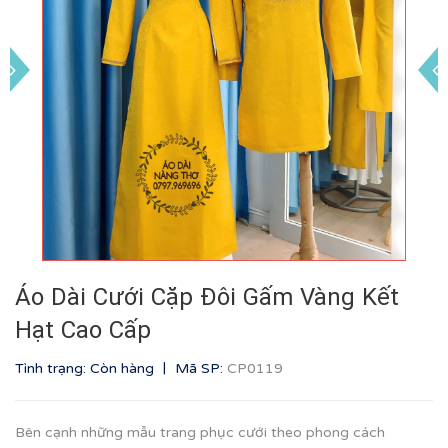
Áo Dài Cưới Cặp Đôi Gấm Vàng Kết
Hạt Cao Cấp
|
Tình trạng: Còn hàng
Mã SP:
CP0119
Bên cạnh những mẫu trang phục cưới theo phong cách