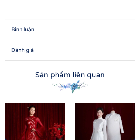
Bình luận
Đánh giá
Sản phẩm liên quan