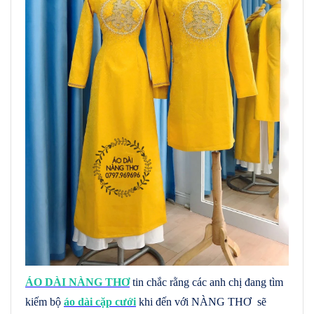
ÁO DÀI NÀNG THƠ
tin chắc rằng các anh chị đang tìm
kiếm bộ
áo dài cặp cưới
khi đến với NÀNG THƠ sẽ