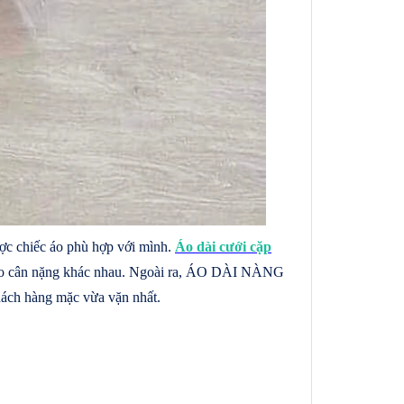
chiếc áo phù hợp với mình.
Áo dài cưới cặp
 cao cân nặng khác nhau. Ngoài ra, ÁO DÀI NÀNG
khách hàng mặc vừa vặn nhất.