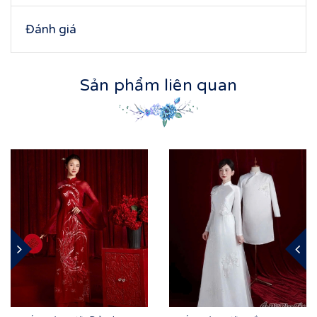
Đánh giá
Sản phẩm liên quan