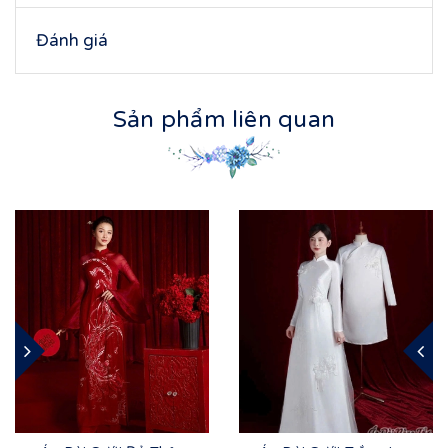
Đánh giá
Sản phẩm liên quan