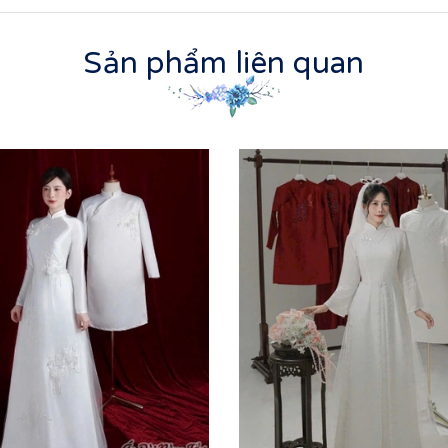
Sản phẩm liên quan