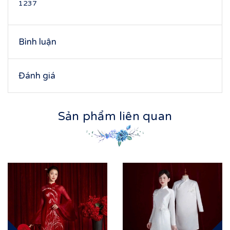
1237
Bình luận
Đánh giá
Sản phẩm liên quan