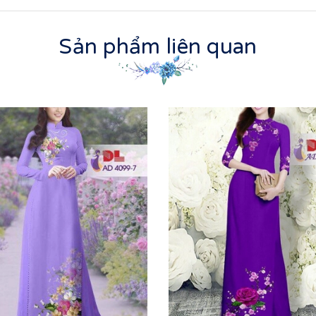
Sản phẩm liên quan