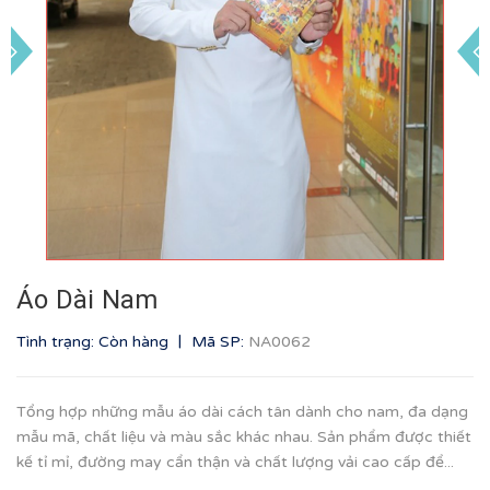
Áo Dài Nam
|
Tình trạng: Còn hàng
Mã SP:
NA0062
Tổng hợp những mẫu áo dài cách tân dành cho nam, đa dạng
mẫu mã, chất liệu và màu sắc khác nhau. Sản phẩm được thiết
kế tỉ mỉ, đường may cẩn thận và chất lượng vải cao cấp để...