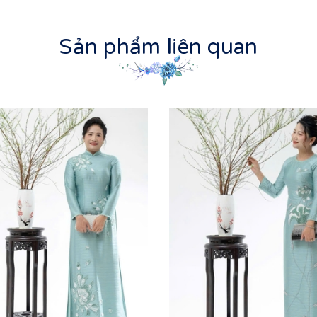
Sản phẩm liên quan