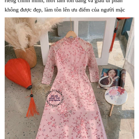
riêng chính mình, mới làm tôn dáng và giấu đi phần
không được đẹp, làm tôn lên ưu điểm của người mặc