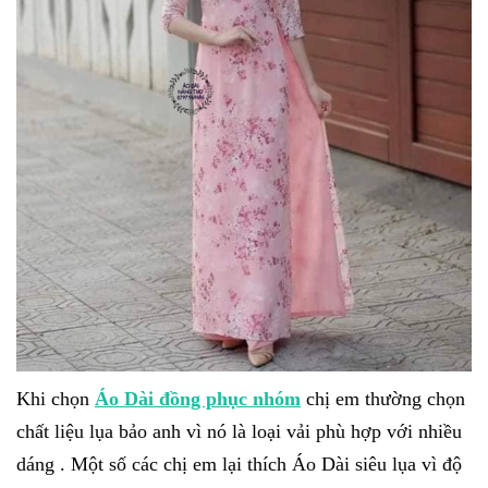
Khi chọn
Áo Dài đồng phục nhóm
chị em thường chọn
chất liệu lụa bảo anh vì nó là loại vải phù hợp với nhiều
dáng . Một số các chị em lại thích Áo Dài siêu lụa vì độ