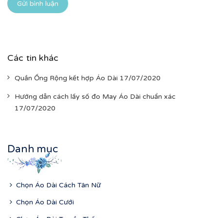
Gửi bình luận
Các tin khác
Quần Ống Rộng kết hợp Áo Dài 17/07/2020
Hướng dẫn cách lấy số đo May Áo Dài chuẩn xác
17/07/2020
Danh mục
Chọn Áo Dài Cách Tân Nữ
Chọn Áo Dài Cưới