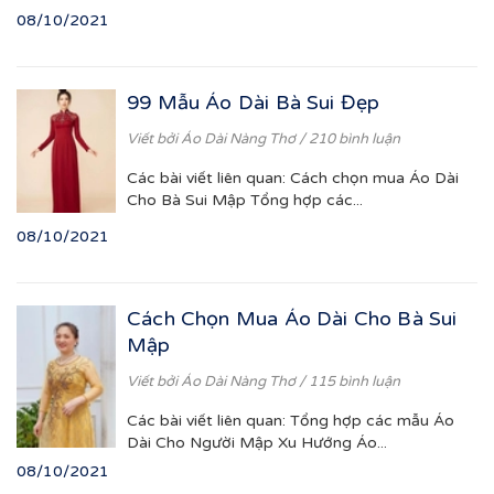
08/10/2021
99 Mẫu Áo Dài Bà Sui Đẹp
Viết bởi
Áo Dài Nàng Thơ
/ 210 bình luận
Các bài viết liên quan: Cách chọn mua Áo Dài
Cho Bà Sui Mập Tổng hợp các...
08/10/2021
Cách Chọn Mua Áo Dài Cho Bà Sui
Mập
Viết bởi
Áo Dài Nàng Thơ
/ 115 bình luận
Các bài viết liên quan: Tổng hợp các mẫu Áo
Dài Cho Người Mập Xu Hướng Áo...
08/10/2021