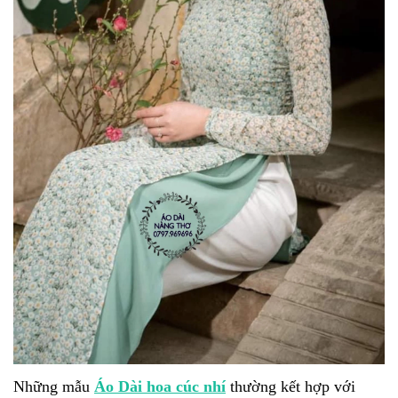
Những mẫu
Áo Dài hoa cúc nhí
thường kết hợp với