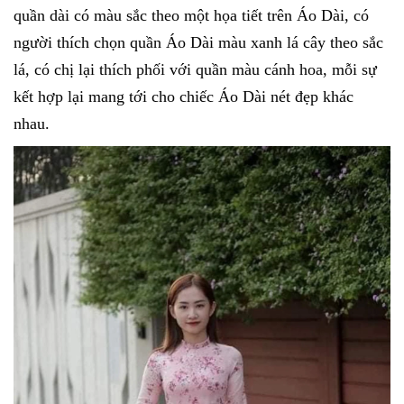
quần dài có màu sắc theo một họa tiết trên Áo Dài, có
người thích chọn quần Áo Dài màu xanh lá cây theo sắc
lá, có chị lại thích phối với quần màu cánh hoa, mỗi sự
kết hợp lại mang tới cho chiếc Áo Dài nét đẹp khác
nhau.