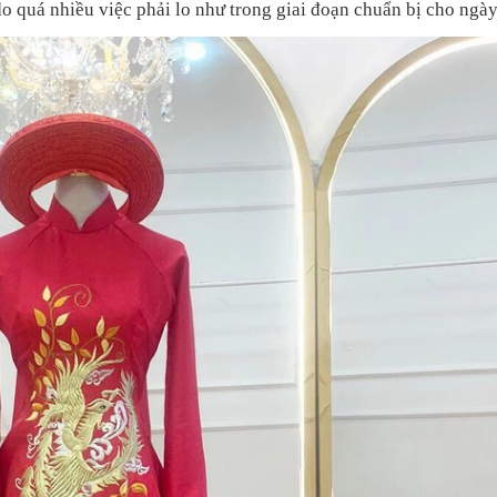
o quá nhiều việc phải lo như trong giai đoạn chuẩn bị cho ngày