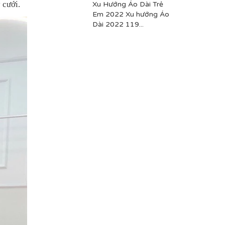
 cưới.
Xu Hướng Áo Dài Trẻ
Em 2022 Xu hướng Áo
Dài 2022 119...