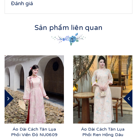
Đánh giá
Sản phẩm liên quan
Áo Dài Cách Tân Lụa
Áo Dài Cách Tân Lụa
Phối Viền Đỏ NU0609
Phối Ren Hồng Dâu