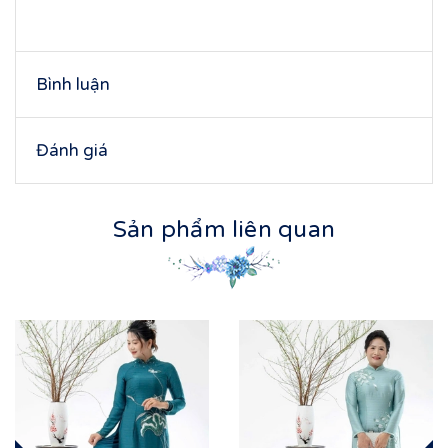
Bình luận
Đánh giá
Sản phẩm liên quan