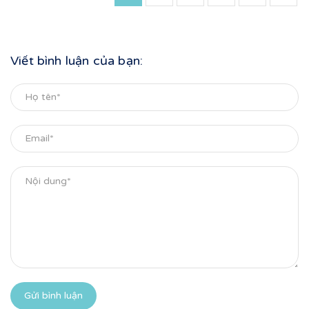
Viết bình luận của bạn:
Gửi bình luận