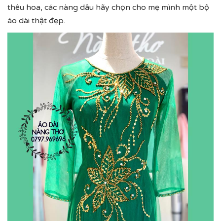
thêu hoa, các nàng dâu hãy chọn cho mẹ mình một bộ
áo dài thật đẹp.