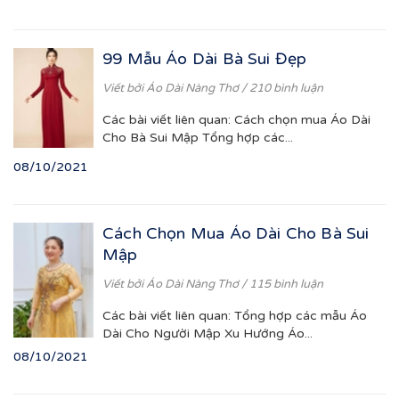
99 Mẫu Áo Dài Bà Sui Đẹp
Viết bởi
Áo Dài Nàng Thơ
/ 210 bình luận
Các bài viết liên quan: Cách chọn mua Áo Dài
Cho Bà Sui Mập Tổng hợp các...
08/10/2021
Cách Chọn Mua Áo Dài Cho Bà Sui
Mập
Viết bởi
Áo Dài Nàng Thơ
/ 115 bình luận
Các bài viết liên quan: Tổng hợp các mẫu Áo
Dài Cho Người Mập Xu Hướng Áo...
08/10/2021