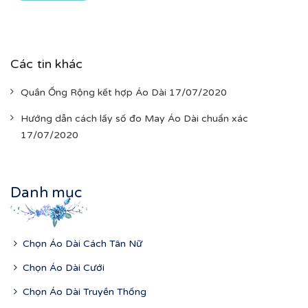
Các tin khác
Quần Ống Rộng kết hợp Áo Dài 17/07/2020
Hướng dẫn cách lấy số đo May Áo Dài chuẩn xác
17/07/2020
Danh mục
Chọn Áo Dài Cách Tân Nữ
Chọn Áo Dài Cưới
Chọn Áo Dài Truyền Thống