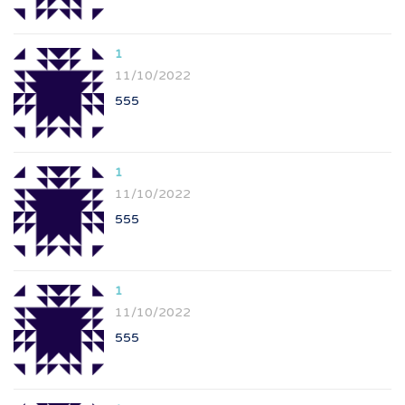
1
11/10/2022
555
1
11/10/2022
555
1
11/10/2022
555