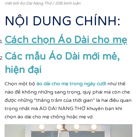
Viết bởi
Áo Dài Nàng Thơ
/ 206 bình luận
NỘI DUNG CHÍNH:
Cách chọn Áo Dài cho mẹ
Các mẫu Áo Dài mới mẻ,
hiện đại
Chọn một bộ
áo dài cho mẹ trong ngày cưới
như thế
nào để không những sang trọng, quý phái mà còn che
được những “thăng trầm của thời gian” là hai điều quan
trọng nhất mà ÁO DÀI NÀNG THƠ khuyên bạn khi
chọn áo dài cho mẹ chồng hoặc mẹ vợ.