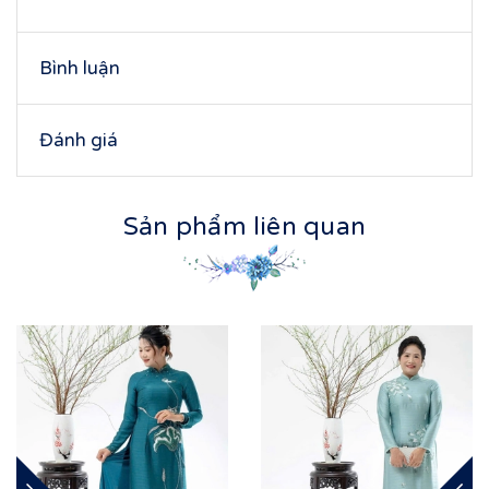
Bình luận
Đánh giá
Sản phẩm liên quan