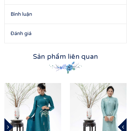
Bình luận
Đánh giá
Sản phẩm liên quan