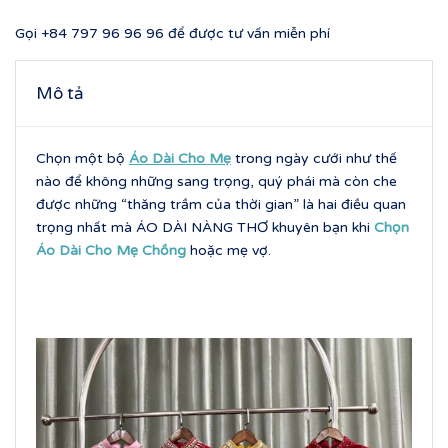
Gọi
+84 797 96 96 96
để được tư vấn miễn phí
Mô tả
Chọn một bộ
Áo Dài Cho Mẹ
trong ngày cưới như thế
nào để không những sang trọng, quý phái mà còn che
được những “thăng trầm của thời gian” là hai điều quan
trọng nhất mà ÁO DÀI NÀNG THƠ khuyên bạn khi
Chọn
Áo Dài Cho Mẹ Chồng
hoặc mẹ vợ.