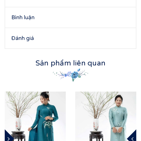
Bình luận
Đánh giá
Sản phẩm liên quan