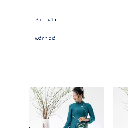
Bình luận
Đánh giá