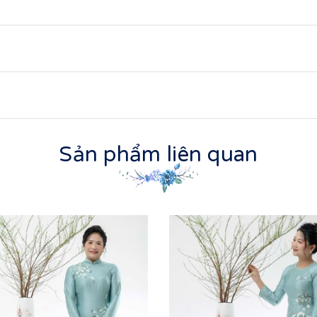
Sản phẩm liên quan