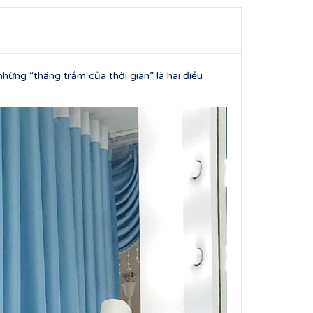
ững “thăng trầm của thời gian” là hai điều