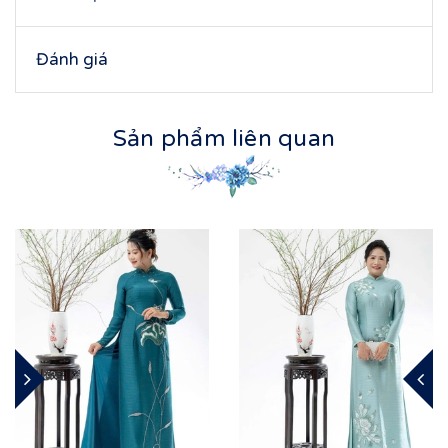
Đánh giá
Sản phẩm liên quan