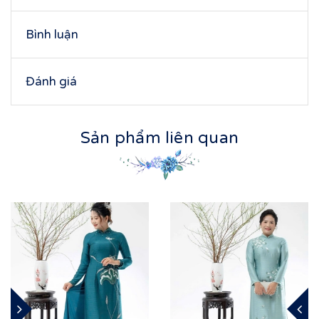
Bình luận
Đánh giá
Sản phẩm liên quan