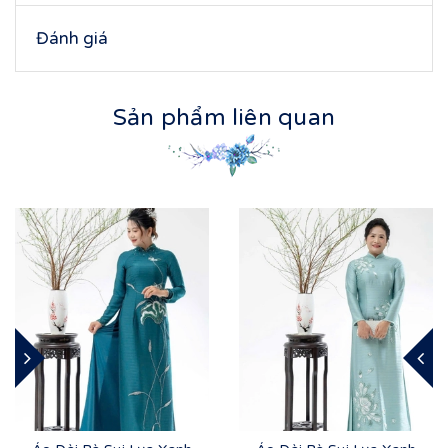
Đánh giá
Sản phẩm liên quan