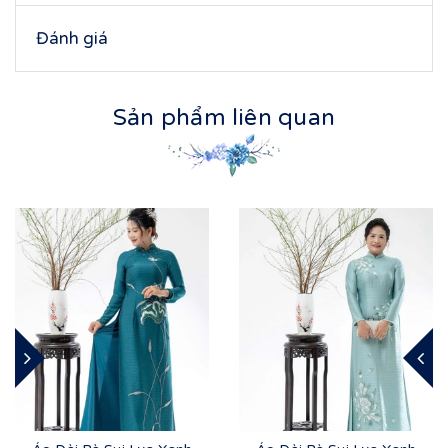
Đánh giá
Sản phẩm liên quan