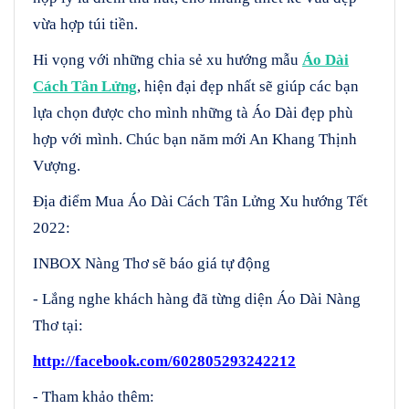
vừa hợp túi tiền.
Hi vọng với những chia sẻ xu hướng mẫu
Áo Dài
Cách Tân Lửng
, hiện đại đẹp nhất sẽ giúp các bạn
lựa chọn được cho mình những tà Áo Dài đẹp phù
hợp với mình. Chúc bạn năm mới An Khang Thịnh
Vượng.
Địa điểm Mua Áo Dài Cách Tân Lửng Xu hướng Tết
2022:
INBOX Nàng Thơ sẽ báo giá tự động
- Lắng nghe khách hàng đã từng diện Áo Dài Nàng
Thơ tại:
http://facebook.com/602805293242212
- Tham khảo thêm: