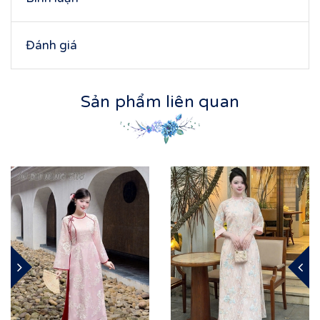
Đánh giá
Sản phẩm liên quan