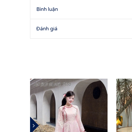
Bình luận
Đánh giá