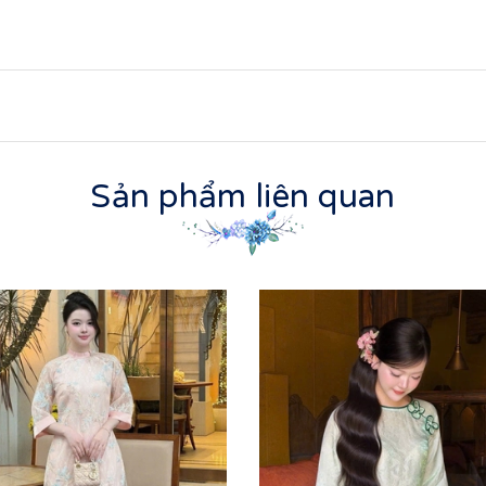
Sản phẩm liên quan