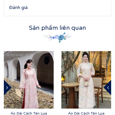
Đánh giá
Sản phẩm liên quan
Áo Dài Cách Tân Lụa
Áo Dài Cách Tân Lụa