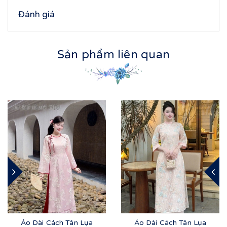
Đánh giá
Sản phẩm liên quan
Áo Dài Cách Tân Lụa
Áo Dài Cách Tân Lụa