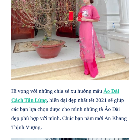
Hi vọng với những chia sẻ xu hướng mẫu
Áo Dài
Cách Tân Lửng
, hiện đại đẹp nhất tết 2021 sẽ giúp
các bạn lựa chọn được cho mình những tà Áo Dài
đẹp phù hợp với mình. Chúc bạn năm mới An Khang
Thịnh Vượng.