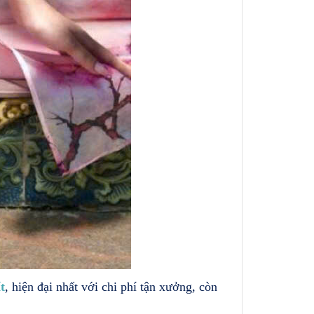
t
, hiện đại nhất với chi phí tận xưởng, còn