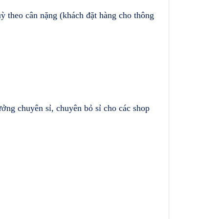
tuỳ theo cân nặng (khách đặt hàng cho thông
ởng chuyên sỉ, chuyên bỏ sỉ cho các shop