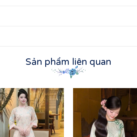
Sản phẩm liên quan