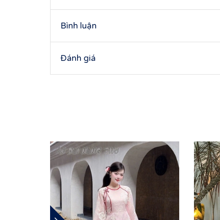
Bình luận
Đánh giá