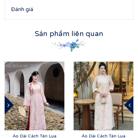
Đánh giá
Sản phẩm liên quan
Áo Dài Cách Tân Lụa
Áo Dài Cách Tân Lụa