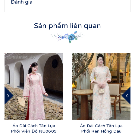
Đánh giá
Sản phẩm liên quan
Áo Dài Cách Tân Lụa
Áo Dài Cách Tân Lụa
Phối Viền Đỏ NU0609
Phối Ren Hồng Dâu